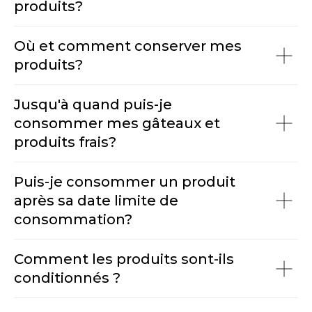
produits?
Où et comment conserver mes
produits?
Jusqu'à quand puis-je
consommer mes gâteaux et
produits frais?
Puis-je consommer un produit
après sa date limite de
consommation?
Comment les produits sont-ils
conditionnés ?