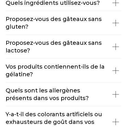
Quels ingrédients utilisez-vous?
Proposez-vous des gâteaux sans
gluten?
Proposez-vous des gâteaux sans
lactose?
Vos produits contiennent-ils de la
gélatine?
Quels sont les allergènes
présents dans vos produits?
Y-a-t-il des colorants artificiels ou
exhausteurs de goût dans vos