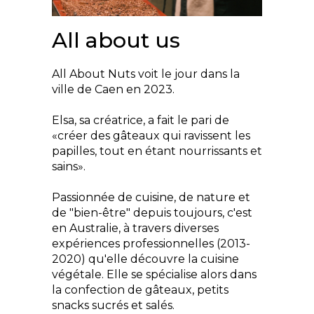
All about us
All About Nuts voit le jour dans la
ville de Caen en 2023.
Elsa, sa créatrice, a fait le pari de
«créer des gâteaux qui ravissent les
papilles, tout en étant nourrissants et
sains».
Passionnée de cuisine, de nature et
de "bien-être" depuis toujours, c'est
en Australie, à travers diverses
expériences professionnelles (2013-
2020) qu'elle découvre la cuisine
végétale. Elle se spécialise alors dans
la confection de gâteaux, petits
snacks sucrés et salés.