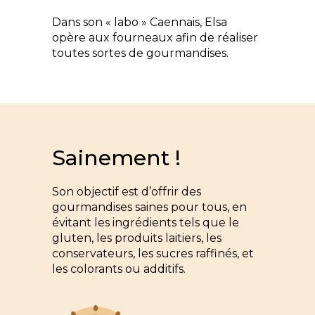
Dans son « labo » Caennais, Elsa
opère aux fourneaux afin de réaliser
toutes sortes de gourmandises.
Sainement !
Son objectif est d’offrir des
gourmandises saines pour tous, en
évitant les ingrédients tels que le
gluten, les produits laitiers, les
conservateurs, les sucres raffinés, et
les colorants ou additifs.