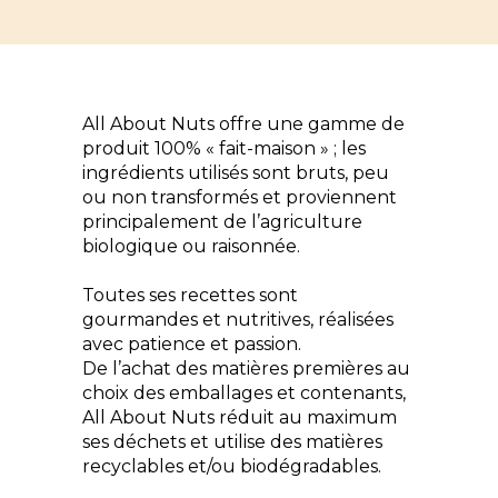
All About Nuts offre une gamme de
produit 100% « fait-maison » ; les
ingrédients utilisés sont bruts, peu
ou non transformés et proviennent
principalement de l’agriculture
biologique ou raisonnée.
Toutes ses recettes sont
gourmandes et nutritives, réalisées
avec patience et passion.
De l’achat des matières premières au
choix des emballages et contenants,
All About Nuts réduit au maximum
ses déchets et utilise des matières
recyclables et/ou biodégradables.