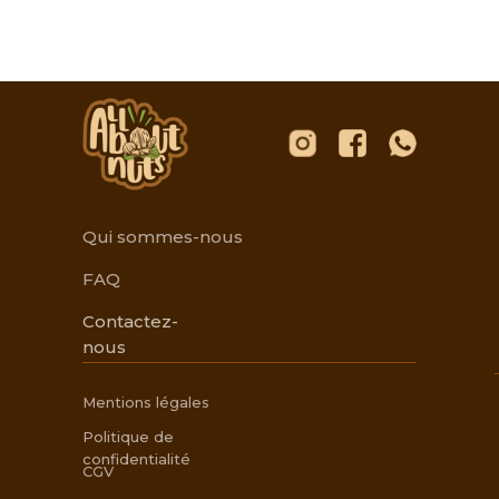
Qui sommes-nous
FAQ
Contactez-
nous
Mentions légales
Politique de
confidentialité
CGV