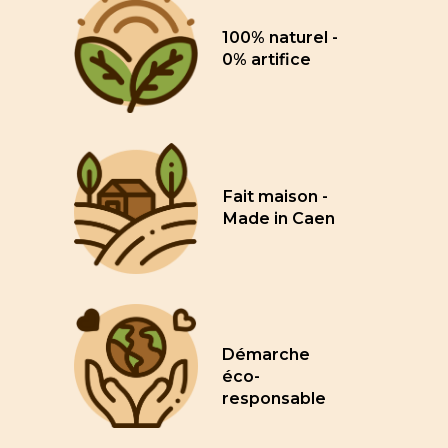
100% naturel -
0% artifice
Fait maison -
Made in Caen
Démarche
éco-
responsable