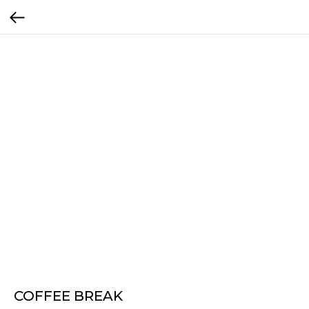
COFFEE BREAK