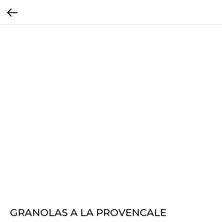
GRANOLAS A LA PROVENCALE